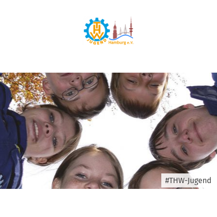
#THW-Jugend