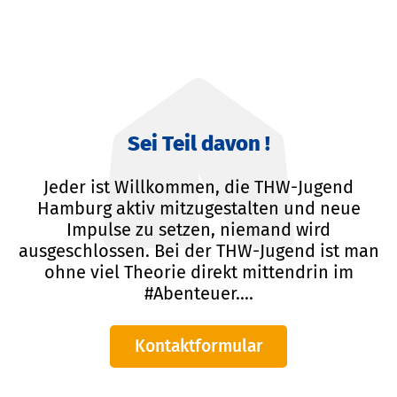
Sei Teil davon !
Jeder ist Willkommen, die THW-Jugend
Hamburg aktiv mitzugestalten und neue
Impulse zu setzen, niemand wird
ausgeschlossen. Bei der THW-Jugend ist man
ohne viel Theorie direkt mittendrin im
#Abenteuer....
Kontaktformular