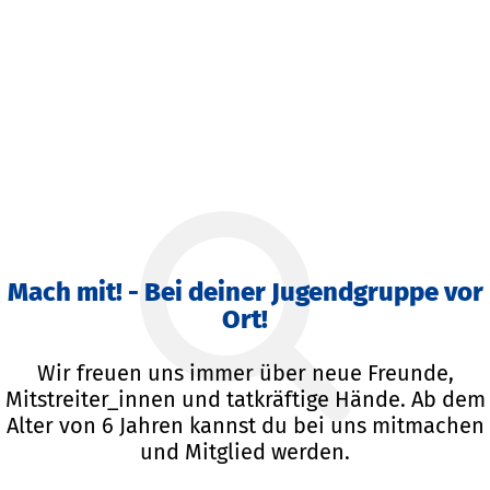
Mach mit! - Bei deiner Jugendgruppe vor
Ort!
Wir freuen uns immer über neue Freunde,
Mitstreiter_innen und tatkräftige Hände. Ab dem
Alter von 6 Jahren kannst du bei uns mitmachen
und Mitglied werden.