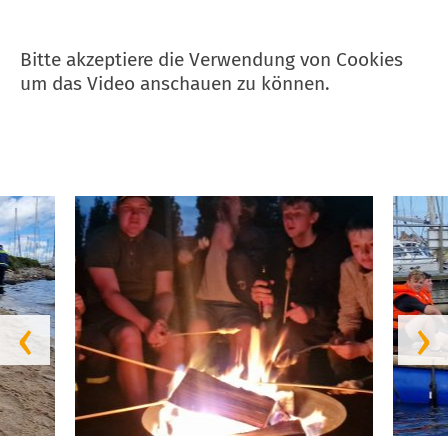
Bitte akzeptiere die Verwendung von Cookies
um das Video anschauen zu können.
‹
›