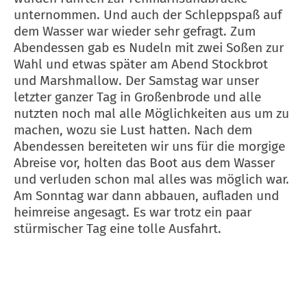
unternommen. Und auch der Schleppspaß auf
dem Wasser war wieder sehr gefragt. Zum
Abendessen gab es Nudeln mit zwei Soßen zur
Wahl und etwas später am Abend Stockbrot
und Marshmallow. Der Samstag war unser
letzter ganzer Tag in Großenbrode und alle
nutzten noch mal alle Möglichkeiten aus um zu
machen, wozu sie Lust hatten. Nach dem
Abendessen bereiteten wir uns für die morgige
Abreise vor, holten das Boot aus dem Wasser
und verluden schon mal alles was möglich war.
Am Sonntag war dann abbauen, aufladen und
heimreise angesagt. Es war trotz ein paar
stürmischer Tag eine tolle Ausfahrt.