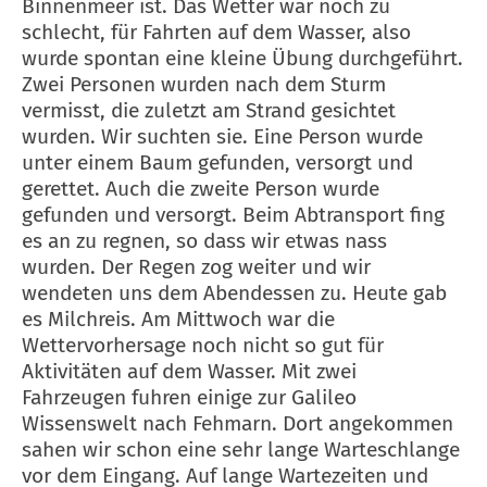
Binnenmeer ist. Das Wetter war noch zu
schlecht, für Fahrten auf dem Wasser, also
wurde spontan eine kleine Übung durchgeführt.
Zwei Personen wurden nach dem Sturm
vermisst, die zuletzt am Strand gesichtet
wurden. Wir suchten sie. Eine Person wurde
unter einem Baum gefunden, versorgt und
gerettet. Auch die zweite Person wurde
gefunden und versorgt. Beim Abtransport fing
es an zu regnen, so dass wir etwas nass
wurden. Der Regen zog weiter und wir
wendeten uns dem Abendessen zu. Heute gab
es Milchreis. Am Mittwoch war die
Wettervorhersage noch nicht so gut für
Aktivitäten auf dem Wasser. Mit zwei
Fahrzeugen fuhren einige zur Galileo
Wissenswelt nach Fehmarn. Dort angekommen
sahen wir schon eine sehr lange Warteschlange
vor dem Eingang. Auf lange Wartezeiten und