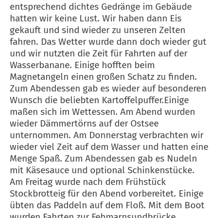
entsprechend dichtes Gedränge im Gebäude
hatten wir keine Lust. Wir haben dann Eis
gekauft und sind wieder zu unseren Zelten
fahren. Das Wetter wurde dann doch wieder gut
und wir nutzten die Zeit für Fahrten auf der
Wasserbanane. Einige hofften beim
Magnetangeln einen großen Schatz zu finden.
Zum Abendessen gab es wieder auf besonderen
Wunsch die beliebten Kartoffelpuffer.Einige
maßen sich im Wettessen. Am Abend wurden
wieder Dämmertörns auf der Ostsee
unternommen. Am Donnerstag verbrachten wir
wieder viel Zeit auf dem Wasser und hatten eine
Menge Spaß. Zum Abendessen gab es Nudeln
mit Käsesauce und optional Schinkenstücke.
Am Freitag wurde nach dem Frühstück
Stockbrotteig für den Abend vorbereitet. Einige
übten das Paddeln auf dem Floß. Mit dem Boot
wurden Fahrten zur Fehmarnsundbrücke