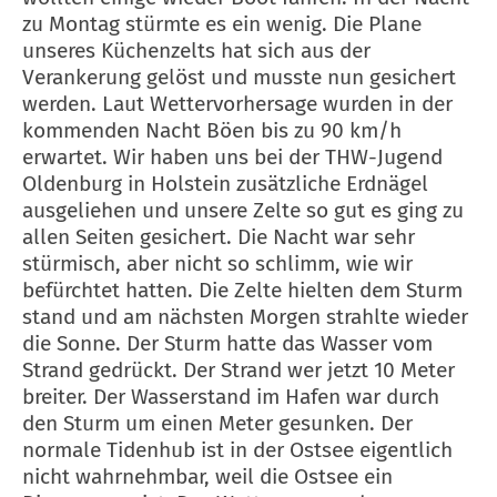
zu Montag stürmte es ein wenig. Die Plane
unseres Küchenzelts hat sich aus der
Verankerung gelöst und musste nun gesichert
werden. Laut Wettervorhersage wurden in der
kommenden Nacht Böen bis zu 90 km/h
erwartet. Wir haben uns bei der THW-Jugend
Oldenburg in Holstein zusätzliche Erdnägel
ausgeliehen und unsere Zelte so gut es ging zu
allen Seiten gesichert. Die Nacht war sehr
stürmisch, aber nicht so schlimm, wie wir
befürchtet hatten. Die Zelte hielten dem Sturm
stand und am nächsten Morgen strahlte wieder
die Sonne. Der Sturm hatte das Wasser vom
Strand gedrückt. Der Strand wer jetzt 10 Meter
breiter. Der Wasserstand im Hafen war durch
den Sturm um einen Meter gesunken. Der
normale Tidenhub ist in der Ostsee eigentlich
nicht wahrnehmbar, weil die Ostsee ein