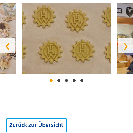
‹
›
Zurück zur Übersicht