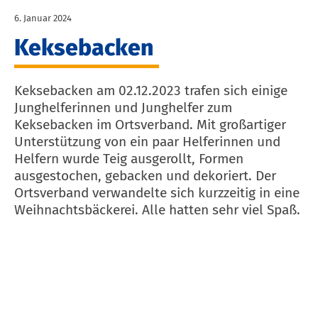
6. Januar 2024
Keksebacken
Keksebacken am 02.12.2023 trafen sich einige
Junghelferinnen und Junghelfer zum
Keksebacken im Ortsverband. Mit großartiger
Unterstützung von ein paar Helferinnen und
Helfern wurde Teig ausgerollt, Formen
ausgestochen, gebacken und dekoriert. Der
Ortsverband verwandelte sich kurzzeitig in eine
Weihnachtsbäckerei. Alle hatten sehr viel Spaß.